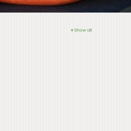
Show all