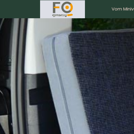
Vom Mini