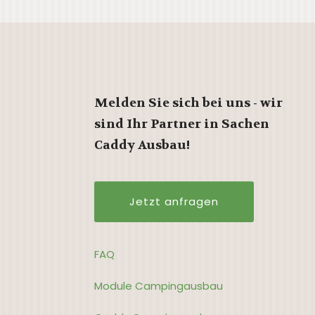
Melden Sie sich bei uns - wir
sind Ihr Partner in Sachen
Caddy Ausbau!
Jetzt anfragen
FAQ
Module Campingausbau