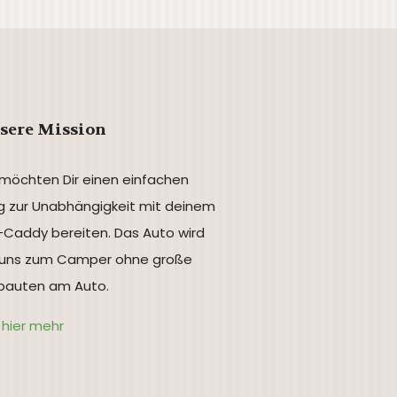
sere Mission
 möchten Dir einen einfachen
 zur Unabhängigkeit mit deinem
Caddy bereiten. Das Auto wird
 uns zum Camper ohne große
auten am Auto.
s hier mehr