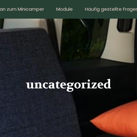
van zum Minicamper
Module
Häufig gestellte Frage
uncategorized